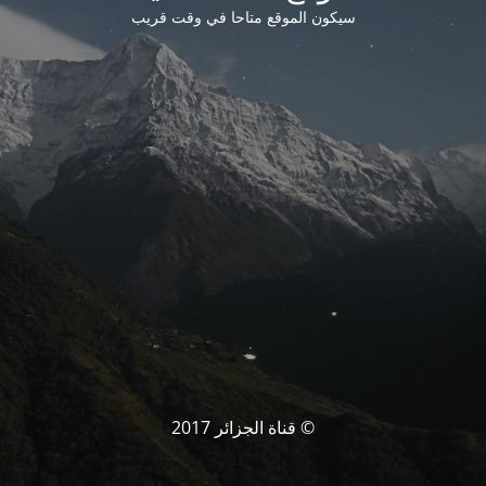
سيكون الموقع متاحا في وقت قريب
© قناة الجزائر 2017