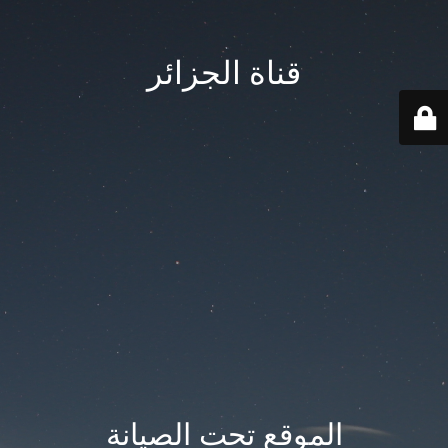
قناة الجزائر
الموقع تحت الصيانة